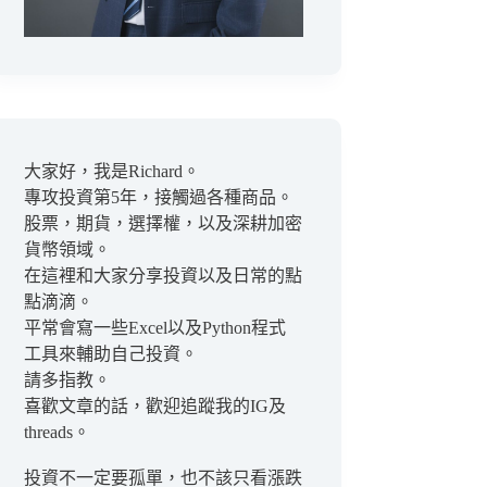
大家好，我是Richard。
專攻投資第5年，接觸過各種商品。
股票，期貨，選擇權，以及深耕加密
貨幣領域。
在這裡和大家分享投資以及日常的點
點滴滴。
平常會寫一些Excel以及Python程式
工具來輔助自己投資。
請多指教。
喜歡文章的話，歡迎追蹤我的IG及
threads。
投資不一定要孤單，也不該只看漲跌