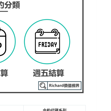
合約代碼系列