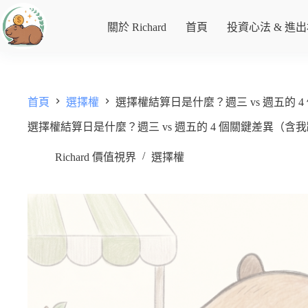
關於 Richard
首頁
投資心法 & 進
首頁
選擇權
選擇權結算日是什麼？週三 vs 週五的 4
選擇權結算日是什麼？週三 vs 週五的 4 個關鍵差異（含我
Richard 價值視界
選擇權