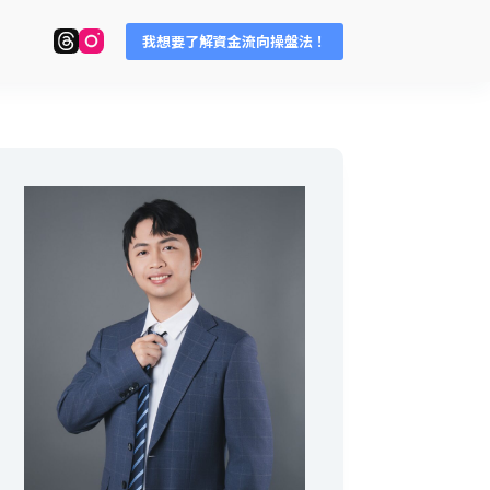
我想要了解資金流向操盤法！