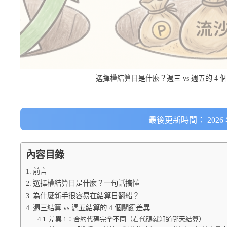
選擇權結算日是什麼？週三 vs 週五的 4 
最後更新時間： 2026 年
內容目錄
前言
選擇權結算日是什麼？一句話搞懂
為什麼新手很容易在結算日翻船？
週三結算 vs 週五結算的 4 個關鍵差異
差異 1：合約代碼完全不同（看代碼就知道哪天結算）